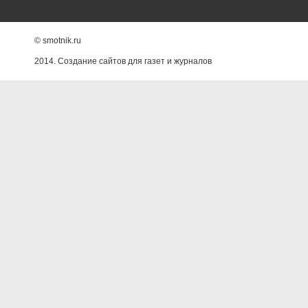
© smotnik.ru
2014. Создание сайтов для газет и журналов