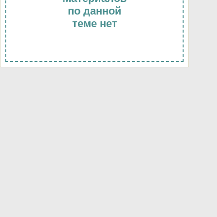
по данной
теме нет