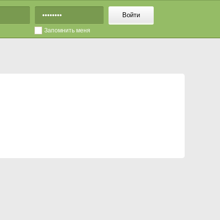
Войти
Запомнить меня